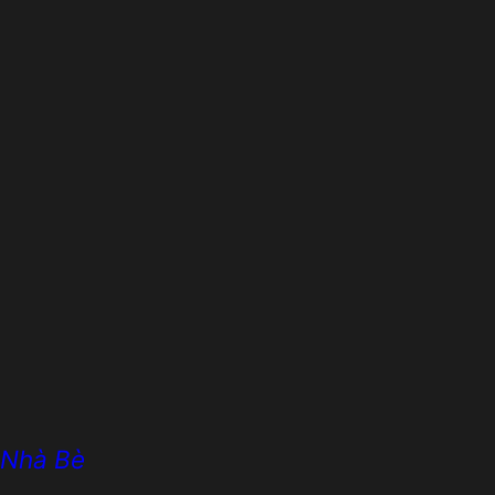
, Nhà Bè