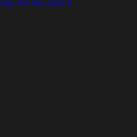
 Hợp, Phú Hữu, Quận 9