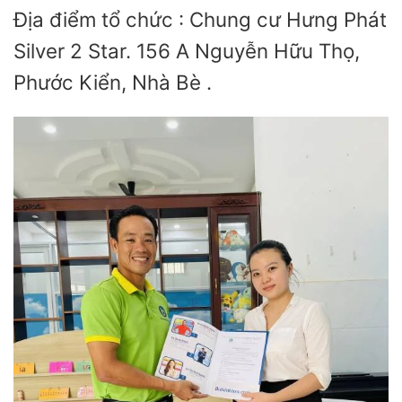
Địa điểm tổ chức : Chung cư Hưng Phát
Silver 2 Star. 156 A Nguyễn Hữu Thọ,
Phước Kiển, Nhà Bè .