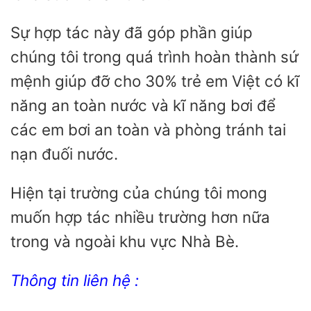
Sự hợp tác này đã góp phần giúp
chúng tôi trong quá trình hoàn thành sứ
mệnh giúp đỡ cho 30% trẻ em Việt có kĩ
năng an toàn nước và kĩ năng bơi để
các em bơi an toàn và phòng tránh tai
nạn đuối nước.
Hiện tại trường của chúng tôi mong
muốn hợp tác nhiều trường hơn nữa
trong và ngoài khu vực Nhà Bè.
Thông tin liên hệ :