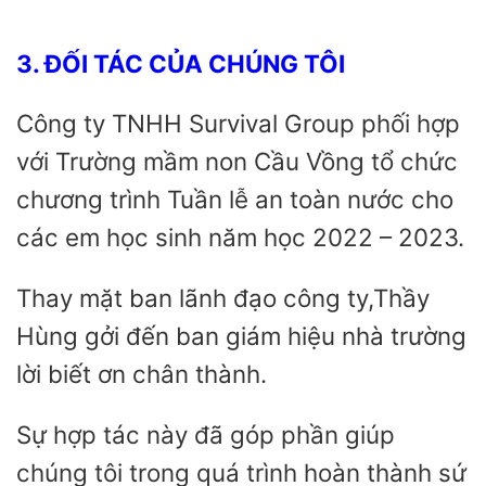
3. ĐỐI TÁC CỦA CHÚNG TÔI
Công ty TNHH Survival Group phối hợp
với Trường mầm non Cầu Vồng tổ chức
chương trình Tuần lễ an toàn nước cho
các em học sinh năm học 2022 – 2023.
Thay mặt ban lãnh đạo công ty,Thầy
Hùng gởi đến ban giám hiệu nhà trường
lời biết ơn chân thành.
Sự hợp tác này đã góp phần giúp
chúng tôi trong quá trình hoàn thành sứ