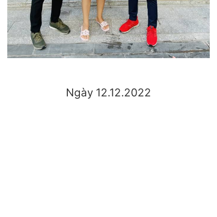
Ngày 12.12.2022