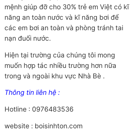
mệnh giúp đỡ cho 30% trẻ em Việt có kĩ
năng an toàn nước và kĩ năng bơi để
các em bơi an toàn và phòng tránh tai
nạn đuối nước.
Hiện tại trường của chúng tôi mong
muốn hợp tác nhiều trường hơn nữa
trong và ngoài khu vực Nhà Bè .
Thông tin liên hệ :
Hotline : 0976483536
website : boisinhton.com