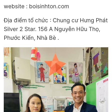
website : boisinhton.com
Địa điểm tổ chức : Chung cư Hưng Phát
Silver 2 Star. 156 A Nguyễn Hữu Thọ,
Phước Kiển, Nhà Bè .