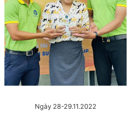
Ngày 28-29.11.2022