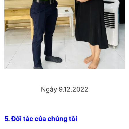
Ngày 9.12.2022
5. Đối tác của chúng tôi