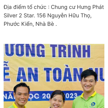
Địa điểm tổ chức : Chung cư Hưng Phát
Silver 2 Star. 156 Nguyễn Hữu Thọ,
Phước Kiển, Nhà Bè .