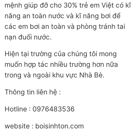
mệnh giúp đỡ cho 30% trẻ em Việt có kĩ
năng an toàn nước và kĩ năng bơi để
các em bơi an toàn và phòng tránh tai
nạn đuối nước.
Hiện tại trường của chúng tôi mong
muốn hợp tác nhiều trường hơn nữa
trong và ngoài khu vực Nhà Bè.
Thông tin liên hệ :
Hotline : 0976483536
website : boisinhton.com