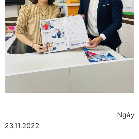
Ngày
23.11.2022