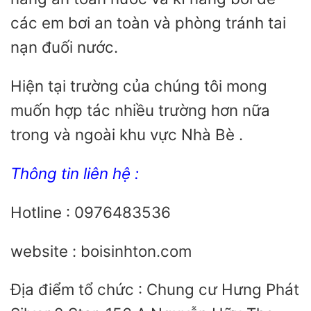
các em bơi an toàn và phòng tránh tai
nạn đuối nước.
Hiện tại trường của chúng tôi mong
muốn hợp tác nhiều trường hơn nữa
trong và ngoài khu vực Nhà Bè .
Thông tin liên hệ :
Hotline : 0976483536
website : boisinhton.com
Địa điểm tổ chức : Chung cư Hưng Phát