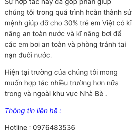
Sự hợp tác này đã góp phần giúp
chúng tôi trong quá trình hoàn thành sứ
mệnh giúp đỡ cho 30% trẻ em Việt có kĩ
năng an toàn nước và kĩ năng bơi để
các em bơi an toàn và phòng tránh tai
nạn đuối nước.
Hiện tại trường của chúng tôi mong
muốn hợp tác nhiều trường hơn nữa
trong và ngoài khu vực Nhà Bè .
Thông tin liên hệ :
Hotline : 0976483536