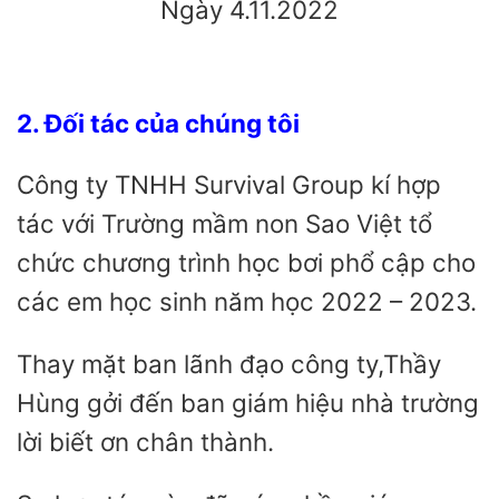
Ngày 4.11.2022
2. Đối tác của chúng tôi
Công ty TNHH Survival Group kí hợp
tác với Trường mầm non Sao Việt tổ
chức chương trình học bơi phổ cập cho
các em học sinh năm học 2022 – 2023.
Thay mặt ban lãnh đạo công ty,Thầy
Hùng gởi đến ban giám hiệu nhà trường
lời biết ơn chân thành.