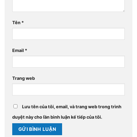
Tên
*
Email
*
Trang web
Lưu tên của tôi, email, và trang web trong trình
duyệt này cho lần bình luận kế tiếp của tôi.