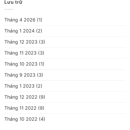
Lưu trữ
Tháng 4 2026
(1)
Tháng 1 2024
(2)
Tháng 12 2023
(3)
Tháng 11 2023
(3)
Tháng 10 2023
(1)
Tháng 9 2023
(3)
Tháng 1 2023
(2)
Tháng 12 2022
(9)
Tháng 11 2022
(9)
Tháng 10 2022
(4)