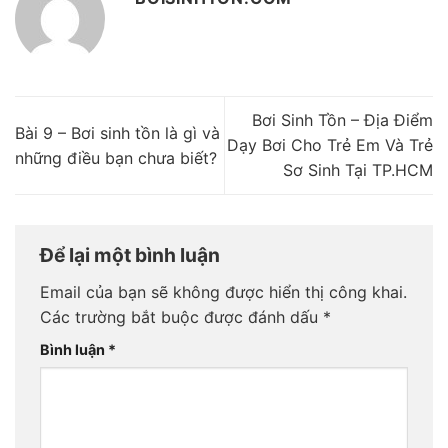
Bơi Sinh Tồn – Địa Điểm
Bài 9 – Bơi sinh tồn là gì và
Dạy Bơi Cho Trẻ Em Và Trẻ
những điều bạn chưa biết?
Sơ Sinh Tại TP.HCM
Để lại một bình luận
Email của bạn sẽ không được hiển thị công khai.
Các trường bắt buộc được đánh dấu
*
Bình luận
*