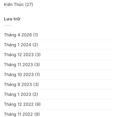
Kiến Thức
(27)
Lưu trữ
Tháng 4 2026
(1)
Tháng 1 2024
(2)
Tháng 12 2023
(3)
Tháng 11 2023
(3)
Tháng 10 2023
(1)
Tháng 9 2023
(3)
Tháng 1 2023
(2)
Tháng 12 2022
(9)
Tháng 11 2022
(9)