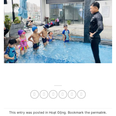
This entry was posted in
Hoạt Động
. Bookmark the
permalink
.