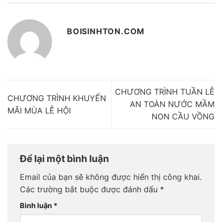
BOISINHTON.COM
CHƯƠNG TRÌNH TUẦN LỄ
CHƯƠNG TRÌNH KHUYẾN
AN TOÀN NƯỚC MẦM
MÃI MÙA LỄ HỘI
NON CẦU VỒNG
Để lại một bình luận
Email của bạn sẽ không được hiển thị công khai.
Các trường bắt buộc được đánh dấu
*
Bình luận
*