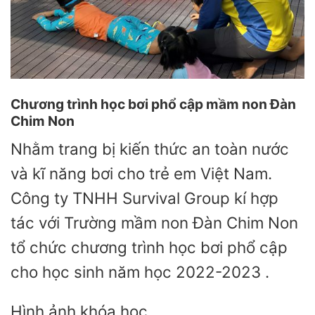
Chương trình học bơi phổ cập mầm non Đàn
Chim Non
Nhằm trang bị kiến thức an toàn nước
và kĩ năng bơi cho trẻ em Việt Nam.
Công ty TNHH Survival Group kí hợp
tác với Trường mầm non Đàn Chim Non
tổ chức chương trình học bơi phổ cập
cho học sinh năm học 2022-2023 .
Hình ảnh khóa học