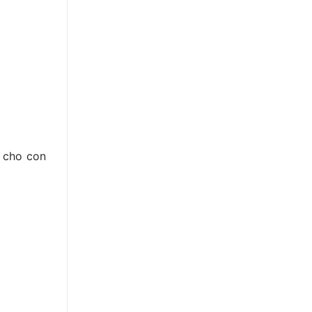
ị cho con