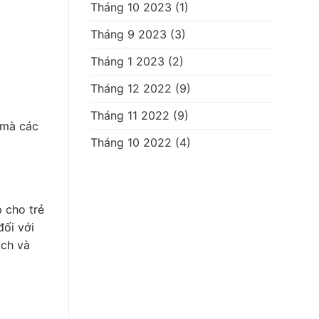
Tháng 10 2023
(1)
Tháng 9 2023
(3)
Tháng 1 2023
(2)
Tháng 12 2022
(9)
Tháng 11 2022
(9)
i mà các
Tháng 10 2022
(4)
p cho trẻ
đối với
ịch và