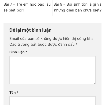
Bài 7 – Trẻ em học bao lâu
Bài 9 – Bơi sinh tồn là gì và
sẽ biết bơi?
những điều bạn chưa biết?
Để lại một bình luận
Email của bạn sẽ không được hiển thị công khai.
Các trường bắt buộc được đánh dấu
*
Bình luận
*
Tên
*