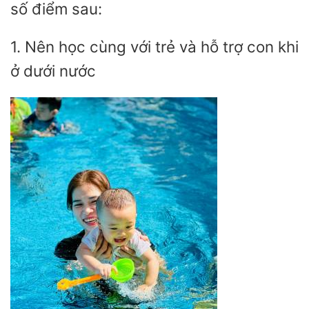
số điểm sau:
1. Nên học cùng với trẻ và hỗ trợ con khi
ở dưới nước