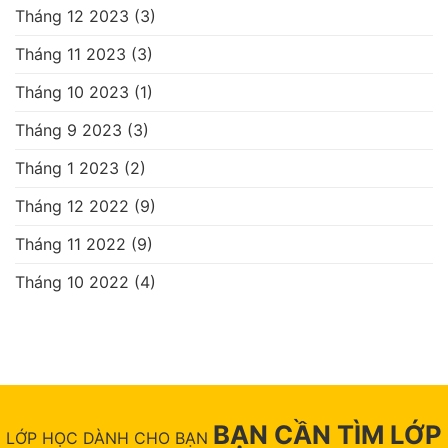
Tháng 12 2023
(3)
Tháng 11 2023
(3)
Tháng 10 2023
(1)
Tháng 9 2023
(3)
Tháng 1 2023
(2)
Tháng 12 2022
(9)
Tháng 11 2022
(9)
Tháng 10 2022
(4)
BẠN CẦN TÌM LỚP
LỚP HỌC DÀNH CHO BẠN