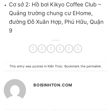
Cơ sở 2: Hồ bơi Kikyo Coffee Club –
Quảng trường chung cư EHome,
đường Đỗ Xuân Hợp, Phú Hữu, Quận
9
This entry was posted in
Kiến Thức
. Bookmark the
permalink
.
BOISINHTON.COM