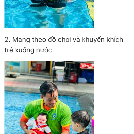
2. Mang theo đồ chơi và khuyến khích
trẻ xuống nước