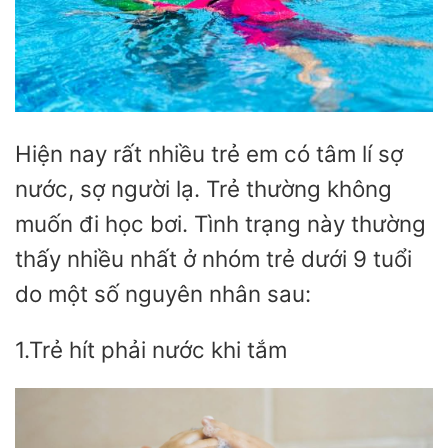
Hiện nay rất nhiều trẻ em có tâm lí sợ
nước, sợ người lạ. Trẻ thường không
muốn đi học bơi. Tình trạng này thường
thấy nhiều nhất ở nhóm trẻ dưới 9 tuổi
do một số nguyên nhân sau:
1.Trẻ hít phải nước khi tắm