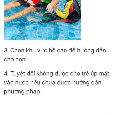
3. Chọn khu vực hồ cạn để hướng dẫn
cho con
4. Tuyệt đối không được cho trẻ úp mặt
vào nước nếu chưa được hướng dẫn
phương pháp