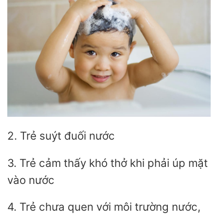
2. Trẻ suýt đuối nước
3. Trẻ cảm thấy khó thở khi phải úp mặt
vào nước
4. Trẻ chưa quen với môi trường nước,