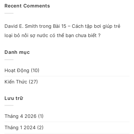
Recent Comments
David E. Smith
trong
Bài 15 – Cách tập bơi giúp trẻ
loại bỏ nỗi sợ nước có thể bạn chưa biết ?
Danh mục
Hoạt Động
(10)
Kiến Thức
(27)
Lưu trữ
Tháng 4 2026
(1)
Tháng 1 2024
(2)