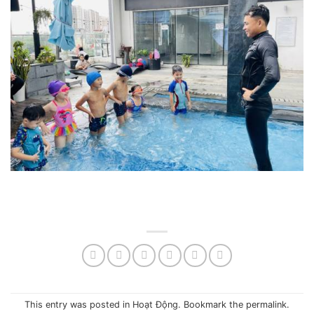
This entry was posted in
Hoạt Động
. Bookmark the
permalink
.