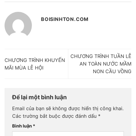
BOISINHTON.COM
CHƯƠNG TRÌNH TUẦN LỄ
CHƯƠNG TRÌNH KHUYẾN
AN TOÀN NƯỚC MẦM
MÃI MÙA LỄ HỘI
NON CẦU VỒNG
Để lại một bình luận
Email của bạn sẽ không được hiển thị công khai.
Các trường bắt buộc được đánh dấu
*
Bình luận
*