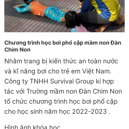
Chương trình học bơi phổ cập mầm non Đàn
Chim Non
Nhằm trang bị kiến thức an toàn nước
và kĩ năng bơi cho trẻ em Việt Nam.
Công ty TNHH Survival Group kí hợp
tác với Trường mầm non Đàn Chim Non
tổ chức chương trình học bơi phổ cập
cho học sinh năm học 2022-2023 .
Hình ảnh khóa học