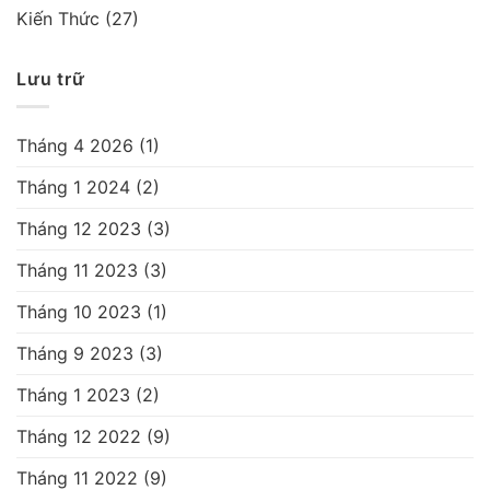
Kiến Thức
(27)
Lưu trữ
Tháng 4 2026
(1)
Tháng 1 2024
(2)
Tháng 12 2023
(3)
Tháng 11 2023
(3)
Tháng 10 2023
(1)
Tháng 9 2023
(3)
Tháng 1 2023
(2)
Tháng 12 2022
(9)
Tháng 11 2022
(9)